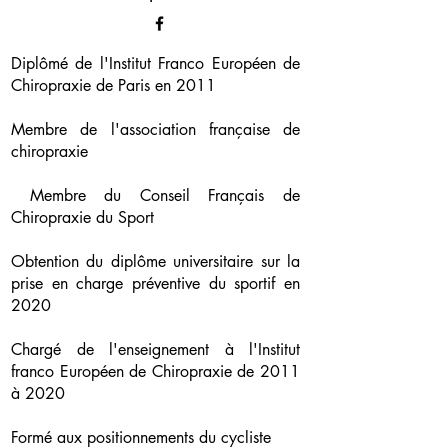
Diplômé de l'Institut Franco Européen de
Chiropraxie de Paris en 2011
Membre de l'association française de
chiropraxie
Membre du Conseil Français de
Chiropraxie du Sport
Obtention du diplôme universitaire sur la
prise en charge préventive du sportif en
2020
Chargé de l'enseignement à l'Institut
franco Européen de Chiropraxie de 2011
à 2020
Formé aux positionnements du cycliste