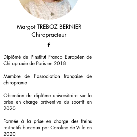
Margot TREBOZ BERNIER
Chiropracteur
Diplômé de l'Institut Franco Européen de
Chiropraxie de Paris en 2018
Membre de l'association française de
chiropraxie
Obtention du diplôme universitaire sur la
prise en charge préventive du sportif en
2020
Formée à la prise en charge des freins
restrictifs buccaux par Caroline de Ville en
2020