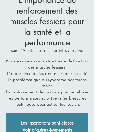
L'importance du
renforcement des
muscles fessiers pour
la santé et la
performance
sam. 19 oct.
  |  
Saint-Laurent-sur-Saône
Nous examinerons la structure et la fonction
des muscles fessiers.
L'importance de les renforcer pour la santé
La problématique du syndrome des fesses
moles
Le renforcement des fessiers pour améliorer
les performances et prévenir les blessures
Techniques pour activer les fessiers
Les inscriptions sont closes
Voir d'autres événements