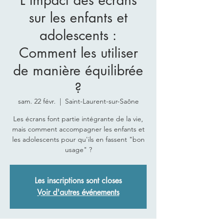
L'impact des écrans
sur les enfants et
adolescents :
Comment les utiliser
de manière équilibrée
?
sam. 22 févr.
  |  
Saint-Laurent-sur-Saône
Les écrans font partie intégrante de la vie,
mais comment accompagner les enfants et
les adolescents pour qu'ils en fassent "bon
usage" ?
Les inscriptions sont closes
Voir d'autres événements