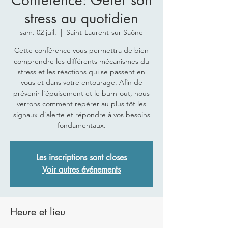
Conférence: Gérer son
stress au quotidien
sam. 02 juil.
  |  
Saint-Laurent-sur-Saône
Cette conférence vous permettra de bien
comprendre les différents mécanismes du
stress et les réactions qui se passent en
vous et dans votre entourage. Afin de
prévenir l’épuisement et le burn-out, nous
verrons comment repérer au plus tôt les
signaux d’alerte et répondre à vos besoins
fondamentaux.
Les inscriptions sont closes
Voir autres événements
Heure et lieu