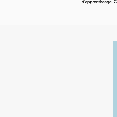
d'apprentissage. C