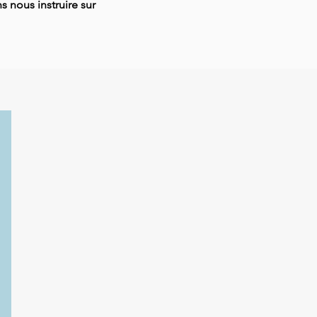
 nous instruire sur