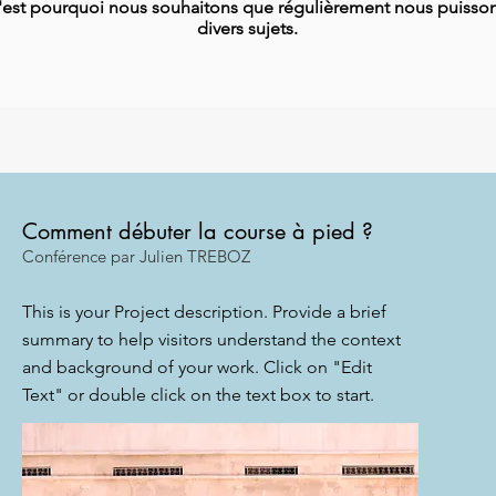
'est pourquoi nous souhaitons que régulièrement nous puissons
divers sujets.
Comment débuter la course à pied ?
Conférence par Julien TREBOZ
This is your Project description. Provide a brief
summary to help visitors understand the context
and background of your work. Click on "Edit
Text" or double click on the text box to start.